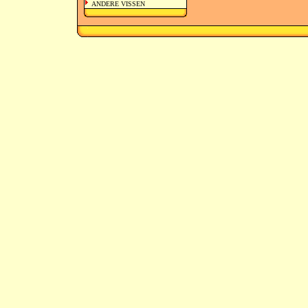
ANDERE VISSEN