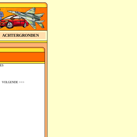
ACHTERGRONDEN
JES
VOLGENDE >>>