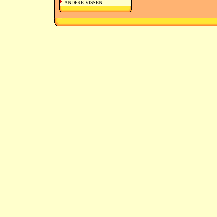
ANDERE VISSEN