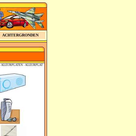
ACHTERGRONDEN
N - KLEURPLATEN - KLEURPLAT